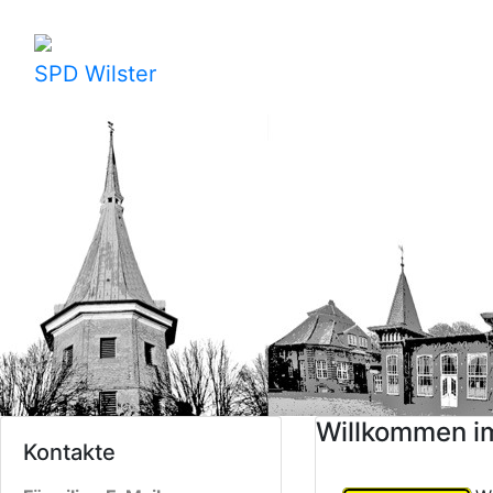
SPD Wilster
Willkommen im
Kontakte