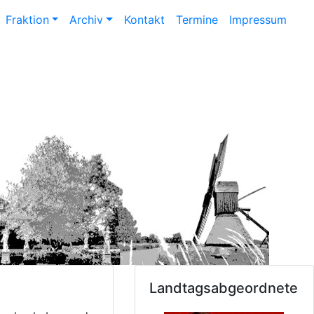
Fraktion
Archiv
Kontakt
Termine
Impressum
Landtagsabgeordnete