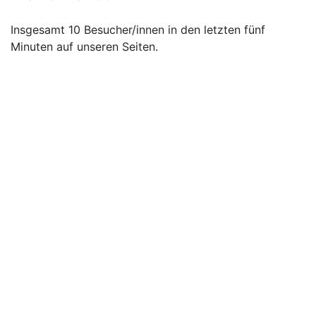
Insgesamt 10 Besucher/innen in den letzten fünf
Minuten auf unseren Seiten.