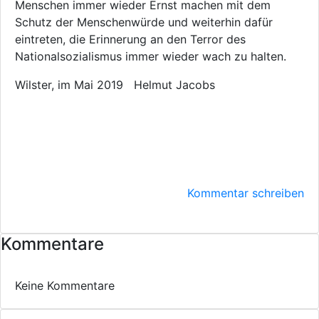
Menschen immer wieder Ernst machen mit dem
Schutz der Menschenwürde und weiterhin dafür
eintreten, die Erinnerung an den Terror des
Nationalsozialismus immer wieder wach zu halten.
Wilster, im Mai 2019 Helmut Jacobs
Kommentar schreiben
Kommentare
Keine Kommentare