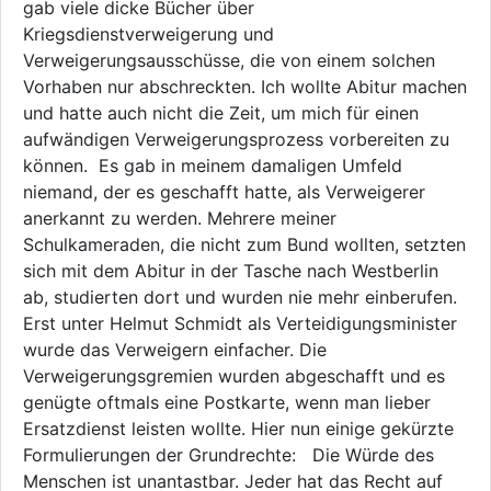
gab viele dicke Bücher über
Kriegsdienstverweigerung und
Verweigerungsausschüsse, die von einem solchen
Vorhaben nur abschreckten. Ich wollte Abitur machen
und hatte auch nicht die Zeit, um mich für einen
aufwändigen Verweigerungsprozess vorbereiten zu
können. Es gab in meinem damaligen Umfeld
niemand, der es geschafft hatte, als Verweigerer
anerkannt zu werden. Mehrere meiner
Schulkameraden, die nicht zum Bund wollten, setzten
sich mit dem Abitur in der Tasche nach Westberlin
ab, studierten dort und wurden nie mehr einberufen.
Erst unter Helmut Schmidt als Verteidigungsminister
wurde das Verweigern einfacher. Die
Verweigerungsgremien wurden abgeschafft und es
genügte oftmals eine Postkarte, wenn man lieber
Ersatzdienst leisten wollte. Hier nun einige gekürzte
Formulierungen der Grundrechte: Die Würde des
Menschen ist unantastbar. Jeder hat das Recht auf