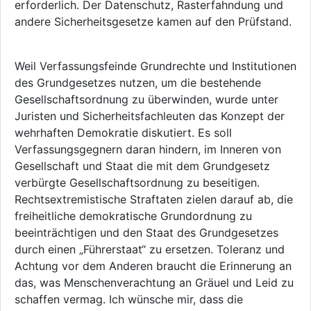
erforderlich. Der Datenschutz, Rasterfahndung und
andere Sicherheitsgesetze kamen auf den Prüfstand.
Weil Verfassungsfeinde Grundrechte und Institutionen
des Grundgesetzes nutzen, um die bestehende
Gesellschaftsordnung zu überwinden, wurde unter
Juristen und Sicherheitsfachleuten das Konzept der
wehrhaften Demokratie diskutiert. Es soll
Verfassungsgegnern daran hindern, im Inneren von
Gesellschaft und Staat die mit dem Grundgesetz
verbürgte Gesellschaftsordnung zu beseitigen.
Rechtsextremistische Straftaten zielen darauf ab, die
freiheitliche demokratische Grundordnung zu
beeinträchtigen und den Staat des Grundgesetzes
durch einen „Führerstaat“ zu ersetzen. Toleranz und
Achtung vor dem Anderen braucht die Erinnerung an
das, was Menschenverachtung an Gräuel und Leid zu
schaffen vermag. Ich wünsche mir, dass die