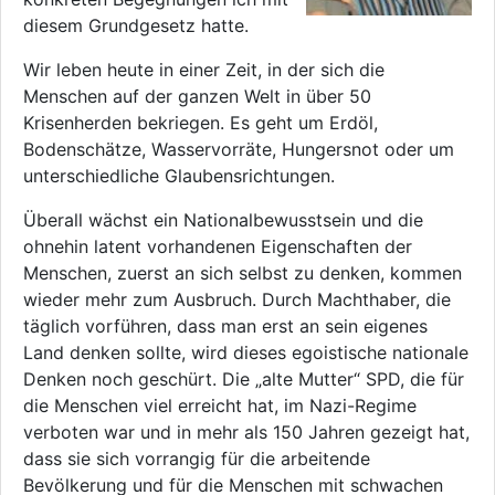
diesem Grundgesetz hatte.
Wir leben heute in einer Zeit, in der sich die
Menschen auf der ganzen Welt in über 50
Krisenherden bekriegen. Es geht um Erdöl,
Bodenschätze, Wasservorräte, Hungersnot oder um
unterschiedliche Glaubensrichtungen.
Überall wächst ein Nationalbewusstsein und die
ohnehin latent vorhandenen Eigenschaften der
Menschen, zuerst an sich selbst zu denken, kommen
wieder mehr zum Ausbruch. Durch Machthaber, die
täglich vorführen, dass man erst an sein eigenes
Land denken sollte, wird dieses egoistische nationale
Denken noch geschürt. Die „alte Mutter“ SPD, die für
die Menschen viel erreicht hat, im Nazi-Regime
verboten war und in mehr als 150 Jahren gezeigt hat,
dass sie sich vorrangig für die arbeitende
Bevölkerung und für die Menschen mit schwachen