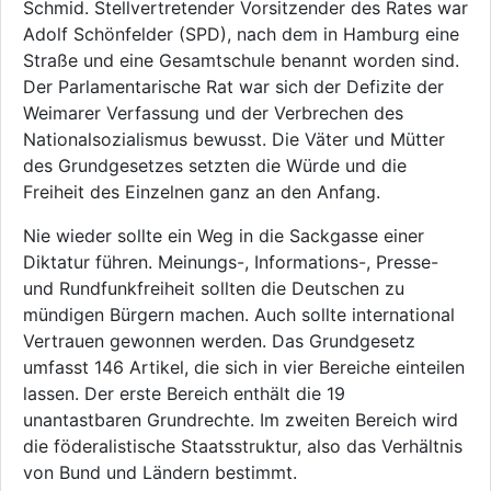
Schmid. Stellvertretender Vorsitzender des Rates war
Adolf Schönfelder (SPD), nach dem in Hamburg eine
Straße und eine Gesamtschule benannt worden sind.
Der Parlamentarische Rat war sich der Defizite der
Weimarer Verfassung und der Verbrechen des
Nationalsozialismus bewusst. Die Väter und Mütter
des Grundgesetzes setzten die Würde und die
Freiheit des Einzelnen ganz an den Anfang.
Nie wieder sollte ein Weg in die Sackgasse einer
Diktatur führen. Meinungs-, Informations-, Presse-
und Rundfunkfreiheit sollten die Deutschen zu
mündigen Bürgern machen. Auch sollte international
Vertrauen gewonnen werden. Das Grundgesetz
umfasst 146 Artikel, die sich in vier Bereiche einteilen
lassen. Der erste Bereich enthält die 19
unantastbaren Grundrechte. Im zweiten Bereich wird
die föderalistische Staatsstruktur, also das Verhältnis
von Bund und Ländern bestimmt.