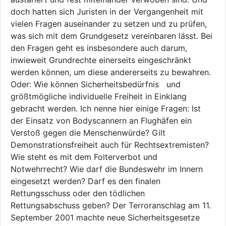
doch hatten sich Juristen in der Vergangenheit mit
vielen Fragen auseinander zu setzen und zu prüfen,
was sich mit dem Grundgesetz vereinbaren lässt. Bei
den Fragen geht es insbesondere auch darum,
inwieweit Grundrechte einerseits eingeschränkt
werden können, um diese andererseits zu bewahren.
Oder: Wie können Sicherheitsbedürfnis und
größtmögliche individuelle Freiheit in Einklang
gebracht werden. Ich nenne hier einige Fragen: Ist
der Einsatz von Bodyscannern an Flughäfen ein
Verstoß gegen die Menschenwürde? Gilt
Demonstrationsfreiheit auch für Rechtsextremisten?
Wie steht es mit dem Folterverbot und
Notwehrrecht? Wie darf die Bundeswehr im Innern
eingesetzt werden? Darf es den finalen
Rettungsschuss oder den tödlichen
Rettungsabschuss geben? Der Terroranschlag am 11.
September 2001 machte neue Sicherheitsgesetze