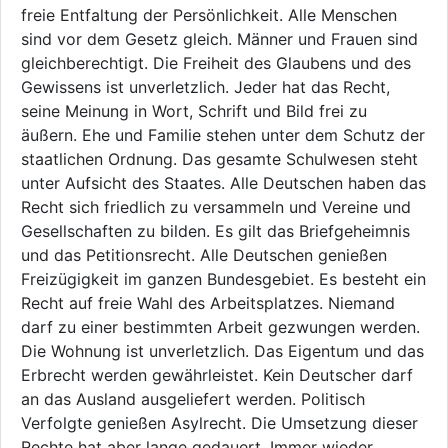
freie Entfaltung der Persönlichkeit. Alle Menschen
sind vor dem Gesetz gleich. Männer und Frauen sind
gleichberechtigt. Die Freiheit des Glaubens und des
Gewissens ist unverletzlich. Jeder hat das Recht,
seine Meinung in Wort, Schrift und Bild frei zu
äußern. Ehe und Familie stehen unter dem Schutz der
staatlichen Ordnung. Das gesamte Schulwesen steht
unter Aufsicht des Staates. Alle Deutschen haben das
Recht sich friedlich zu versammeln und Vereine und
Gesellschaften zu bilden. Es gilt das Briefgeheimnis
und das Petitionsrecht. Alle Deutschen genießen
Freizügigkeit im ganzen Bundesgebiet. Es besteht ein
Recht auf freie Wahl des Arbeitsplatzes. Niemand
darf zu einer bestimmten Arbeit gezwungen werden.
Die Wohnung ist unverletzlich. Das Eigentum und das
Erbrecht werden gewährleistet. Kein Deutscher darf
an das Ausland ausgeliefert werden. Politisch
Verfolgte genießen Asylrecht. Die Umsetzung dieser
Rechte hat aber lange gedauert. Immer wieder