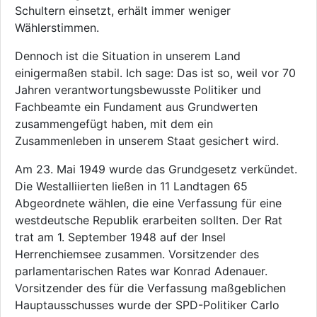
Schultern einsetzt, erhält immer weniger
Wählerstimmen.
Dennoch ist die Situation in unserem Land
einigermaßen stabil. Ich sage: Das ist so, weil vor 70
Jahren verantwortungsbewusste Politiker und
Fachbeamte ein Fundament aus Grundwerten
zusammengefügt haben, mit dem ein
Zusammenleben in unserem Staat gesichert wird.
Am 23. Mai 1949 wurde das Grundgesetz verkündet.
Die Westalliierten ließen in 11 Landtagen 65
Abgeordnete wählen, die eine Verfassung für eine
westdeutsche Republik erarbeiten sollten. Der Rat
trat am 1. September 1948 auf der Insel
Herrenchiemsee zusammen. Vorsitzender des
parlamentarischen Rates war Konrad Adenauer.
Vorsitzender des für die Verfassung maßgeblichen
Hauptausschusses wurde der SPD-Politiker Carlo