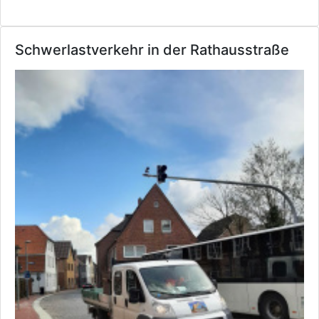
Schwerlastverkehr in der Rathausstraße