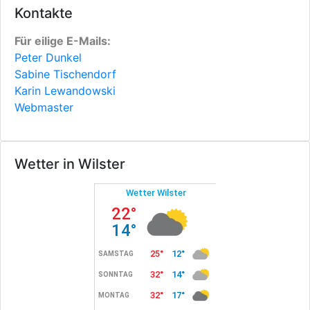
Kontakte
Für eilige E-Mails:
Peter Dunkel
Sabine Tischendorf
Karin Lewandowski
Webmaster
Wetter in Wilster