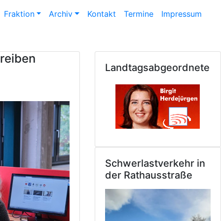
Fraktion
Archiv
Kontakt
Termine
Impressum
treiben
Landtagsabgeordnete
Schwerlastverkehr in
der Rathausstraße