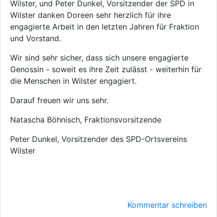
Wilster, und Peter Dunkel, Vorsitzender der SPD in
Wilster danken Doreen sehr herzlich für ihre
engagierte Arbeit in den letzten Jahren für Fraktion
und Vorstand.
Wir sind sehr sicher, dass sich unsere engagierte
Genossin - soweit es ihre Zeit zulässt - weiterhin für
die Menschen in Wilster engagiert.
Darauf freuen wir uns sehr.
Natascha Böhnisch, Fraktionsvorsitzende
Peter Dunkel, Vorsitzender des SPD-Ortsvereins
Wilster
Kommentar schreiben