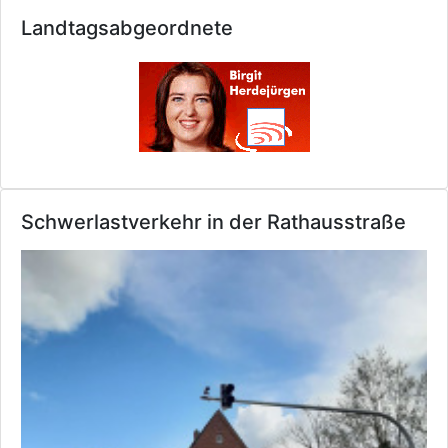
Landtagsabgeordnete
Schwerlastverkehr in der Rathausstraße