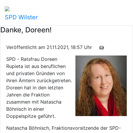
SPD Wilster
Danke, Doreen!
Veröffentlicht am 21.11.2021, 18:57 Uhr
SPD - Ratsfrau Doreen
Rupieta ist aus beruflichen
und privaten Gründen von
ihren Ämtern zurückgetreten.
Doreen hat in den letzten
Jahren die Fraktion
zusammen mit Natascha
Böhnisch in einer
Doppelspitze geführt.
Natascha Böhnisch, Fraktionsvorsitzende der SPD-