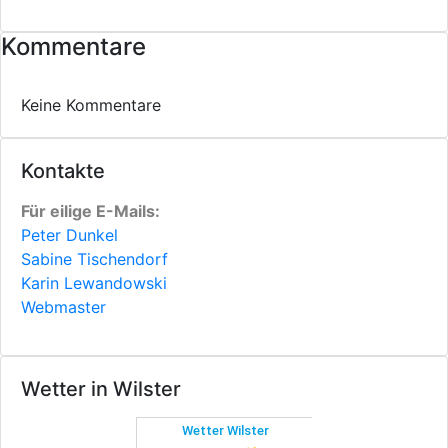
Kommentare
Keine Kommentare
Kontakte
Für eilige E-Mails:
Peter Dunkel
Sabine Tischendorf
Karin Lewandowski
Webmaster
Wetter in Wilster