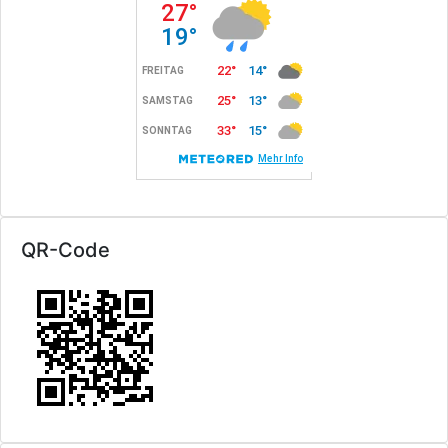
QR-Code