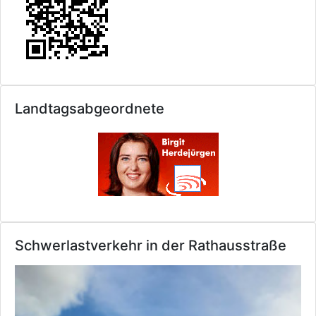
Landtagsabgeordnete
Schwerlastverkehr in der Rathausstraße