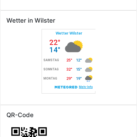
Wetter in Wilster
QR-Code