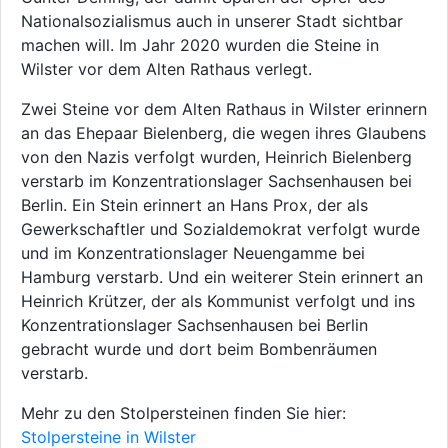
Nationalsozialismus auch in unserer Stadt sichtbar
machen will. Im Jahr 2020 wurden die Steine in
Wilster vor dem Alten Rathaus verlegt.
Zwei Steine vor dem Alten Rathaus in Wilster erinnern
an das Ehepaar Bielenberg, die wegen ihres Glaubens
von den Nazis verfolgt wurden, Heinrich Bielenberg
verstarb im Konzentrationslager Sachsenhausen bei
Berlin. Ein Stein erinnert an Hans Prox, der als
Gewerkschaftler und Sozialdemokrat verfolgt wurde
und im Konzentrationslager Neuengamme bei
Hamburg verstarb. Und ein weiterer Stein erinnert an
Heinrich Krützer, der als Kommunist verfolgt und ins
Konzentrationslager Sachsenhausen bei Berlin
gebracht wurde und dort beim Bombenräumen
verstarb.
Mehr zu den Stolpersteinen finden Sie hier:
Stolpersteine in Wilster