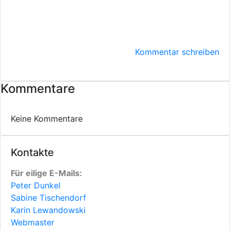
Kommentar schreiben
Kommentare
Keine Kommentare
Kontakte
Für eilige E-Mails:
Peter Dunkel
Sabine Tischendorf
Karin Lewandowski
Webmaster