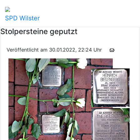
SPD Wilster
Stolpersteine geputzt
Veröffentlicht am 30.01.2022, 22:24 Uhr