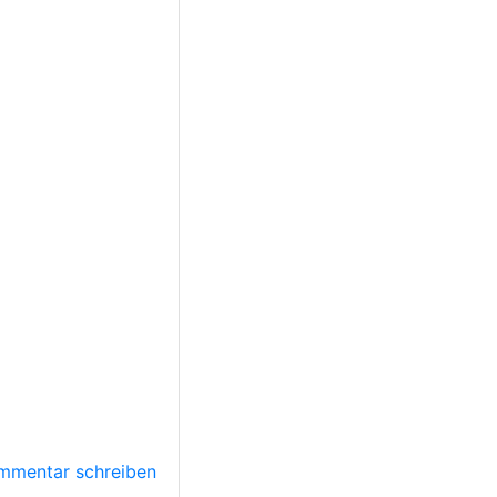
mmentar schreiben