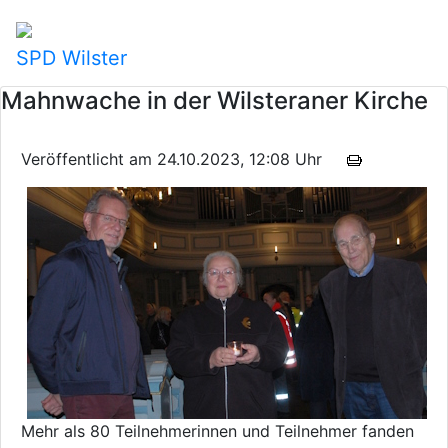
SPD Wilster
Mahnwache in der Wilsteraner Kirche
Veröffentlicht am 24.10.2023, 12:08 Uhr
Mehr als 80 Teilnehmerinnen und Teilnehmer fanden