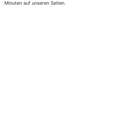
Minuten auf unseren Seiten.