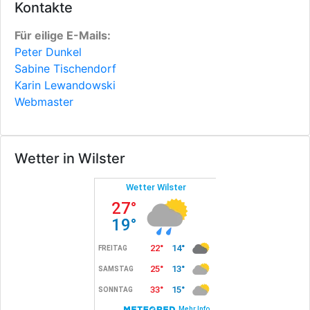
Kontakte
Für eilige E-Mails:
Peter Dunkel
Sabine Tischendorf
Karin Lewandowski
Webmaster
Wetter in Wilster