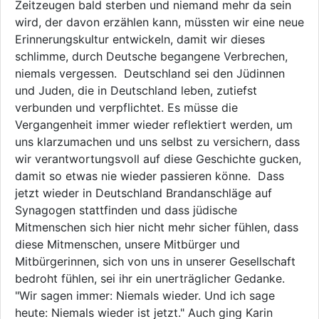
Zeitzeugen bald sterben und niemand mehr da sein
wird, der davon erzählen kann, müssten wir eine neue
Erinnerungskultur entwickeln, damit wir dieses
schlimme, durch Deutsche begangene Verbrechen,
niemals vergessen. Deutschland sei den Jüdinnen
und Juden, die in Deutschland leben, zutiefst
verbunden und verpflichtet. Es müsse die
Vergangenheit immer wieder reflektiert werden, um
uns klarzumachen und uns selbst zu versichern, dass
wir verantwortungsvoll auf diese Geschichte gucken,
damit so etwas nie wieder passieren könne. Dass
jetzt wieder in Deutschland Brandanschläge auf
Synagogen stattfinden und dass jüdische
Mitmenschen sich hier nicht mehr sicher fühlen, dass
diese Mitmenschen, unsere Mitbürger und
Mitbürgerinnen, sich von uns in unserer Gesellschaft
bedroht fühlen, sei ihr ein unerträglicher Gedanke.
"Wir sagen immer: Niemals wieder. Und ich sage
heute: Niemals wieder ist jetzt." Auch ging Karin