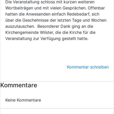
Die Veranstaltung schloss mit kurzen weiteren
Wortbeiträgen und mit vielen Gesprächen. Offenbar
hatten die Anwesenden einfach Redebedarf, sich
über die Geschehnisse der letzten Tage und Wochen
auszutauschen. Besonderer Dank ging an die
Kirchengemeinde Wilster, die die Kirche für die
Veranstaltung zur Verfügung gestellt hatte.
Kommentar schreiben
Kommentare
Keine Kommentare