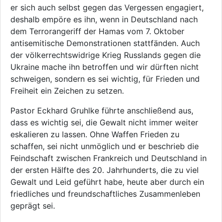
er sich auch selbst gegen das Vergessen engagiert,
deshalb empöre es ihn, wenn in Deutschland nach
dem Terrorangeriff der Hamas vom 7. Oktober
antisemitische Demonstrationen stattfänden. Auch
der völkerrechtswidrige Krieg Russlands gegen die
Ukraine mache ihn betroffen und wir dürften nicht
schweigen, sondern es sei wichtig, für Frieden und
Freiheit ein Zeichen zu setzen.
Pastor Eckhard Gruhlke führte anschließend aus,
dass es wichtig sei, die Gewalt nicht immer weiter
eskalieren zu lassen. Ohne Waffen Frieden zu
schaffen, sei nicht unmöglich und er beschrieb die
Feindschaft zwischen Frankreich und Deutschland in
der ersten Hälfte des 20. Jahrhunderts, die zu viel
Gewalt und Leid geführt habe, heute aber durch ein
friedliches und freundschaftliches Zusammenleben
geprägt sei.