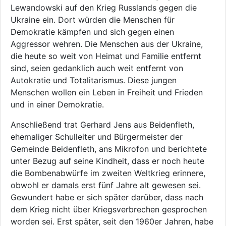
Lewandowski auf den Krieg Russlands gegen die
Ukraine ein. Dort würden die Menschen für
Demokratie kämpfen und sich gegen einen
Aggressor wehren. Die Menschen aus der Ukraine,
die heute so weit von Heimat und Familie entfernt
sind, seien gedanklich auch weit entfernt von
Autokratie und Totalitarismus. Diese jungen
Menschen wollen ein Leben in Freiheit und Frieden
und in einer Demokratie.
Anschließend trat Gerhard Jens aus Beidenfleth,
ehemaliger Schulleiter und Bürgermeister der
Gemeinde Beidenfleth, ans Mikrofon und berichtete
unter Bezug auf seine Kindheit, dass er noch heute
die Bombenabwürfe im zweiten Weltkrieg erinnere,
obwohl er damals erst fünf Jahre alt gewesen sei.
Gewundert habe er sich später darüber, dass nach
dem Krieg nicht über Kriegsverbrechen gesprochen
worden sei. Erst später, seit den 1960er Jahren, habe