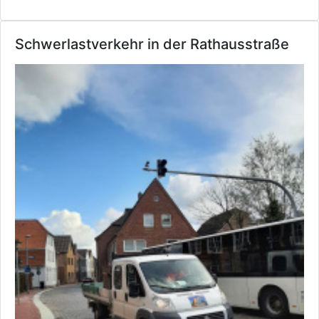
Schwerlastverkehr in der Rathausstraße