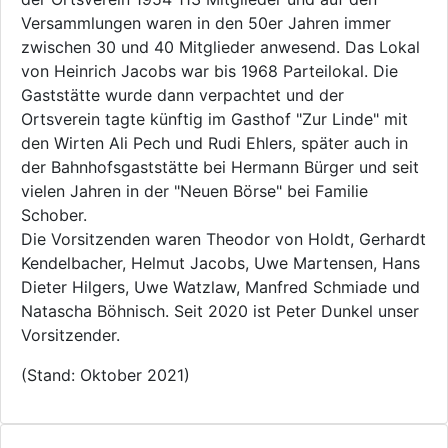
Versammlungen waren in den 50er Jahren immer
zwischen 30 und 40 Mitglieder anwesend. Das Lokal
von Heinrich Jacobs war bis 1968 Parteilokal. Die
Gaststätte wurde dann verpachtet und der
Ortsverein tagte künftig im Gasthof "Zur Linde" mit
den Wirten Ali Pech und Rudi Ehlers, später auch in
der Bahnhofsgaststätte bei Hermann Bürger und seit
vielen Jahren in der "Neuen Börse" bei Familie
Schober.
Die Vorsitzenden waren Theodor von Holdt, Gerhardt
Kendelbacher, Helmut Jacobs, Uwe Martensen, Hans
Dieter Hilgers, Uwe Watzlaw, Manfred Schmiade und
Natascha Böhnisch. Seit 2020 ist Peter Dunkel unser
Vorsitzender.
(Stand: Oktober 2021)