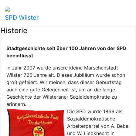
SPD Wilster
Historie
Stadtgeschichte seit über 100 Jahren von der SPD
beeinflusst
In Jahr 2007 wurde unsere kleine Marschenstadt
Wilster 725 Jahre alt. Dieses Jubiläum wurde schon
groß gefeiert. Wir meinen, dass dieser Geburtstag
auch eine gute Gelegenheit ist, um an die lange
Geschichte der Wilsteraner Sozialdemokratie zu
erinnern.
Die SPD wurde 1869 als
Sozialdemokratische
Arbeiterpartei von A. Bebel
und W. Liebknecht in