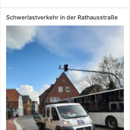
Schwerlastverkehr in der Rathausstraße