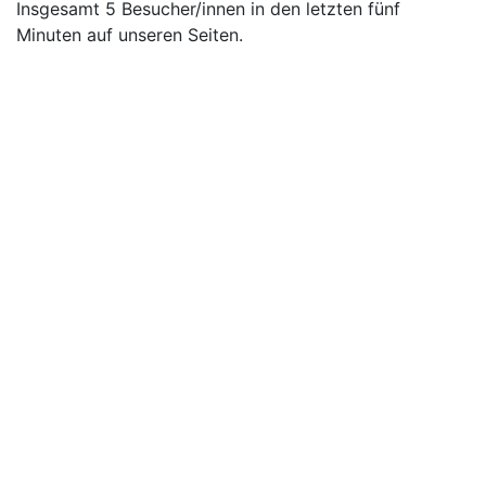
Insgesamt 5 Besucher/innen in den letzten fünf
Minuten auf unseren Seiten.