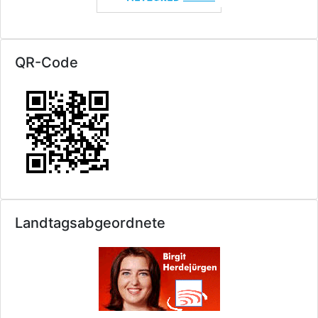
QR-Code
Landtagsabgeordnete