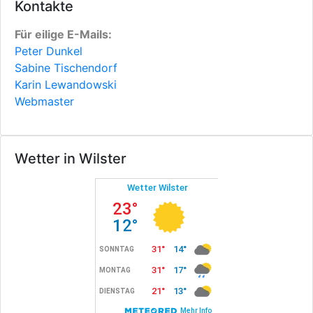
Kontakte
Für eilige E-Mails:
Peter Dunkel
Sabine Tischendorf
Karin Lewandowski
Webmaster
Wetter in Wilster