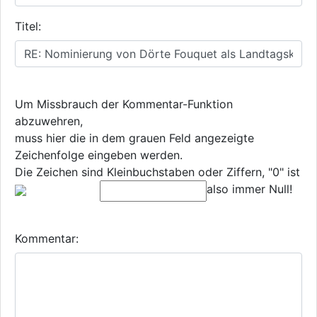
Titel:
Um Missbrauch der Kommentar-Funktion
abzuwehren,
muss hier die in dem grauen Feld angezeigte
Zeichenfolge eingeben werden.
Die Zeichen sind Kleinbuchstaben oder Ziffern, "0" ist
also immer Null!
Kommentar: