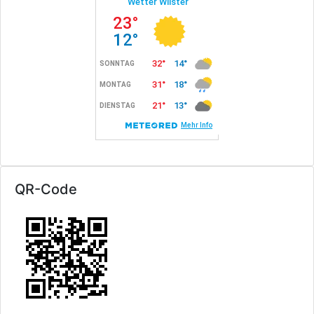
QR-Code