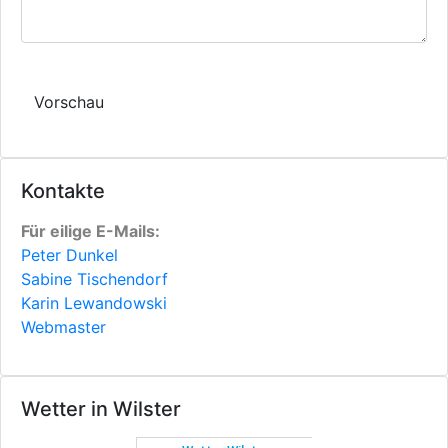
Kontakte
Für eilige E-Mails:
Peter Dunkel
Sabine Tischendorf
Karin Lewandowski
Webmaster
Wetter in Wilster