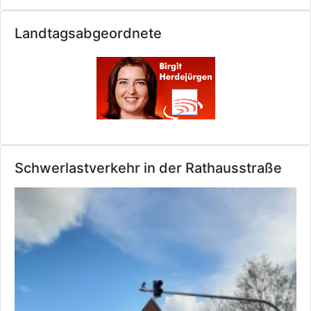
Landtagsabgeordnete
Schwerlastverkehr in der Rathausstraße