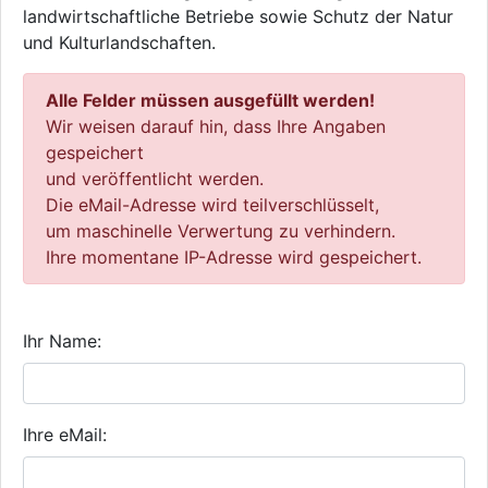
landwirtschaftliche Betriebe sowie Schutz der Natur
und Kulturlandschaften.
Alle Felder müssen ausgefüllt werden!
Wir weisen darauf hin, dass Ihre Angaben
gespeichert
und veröffentlicht werden.
Die eMail-Adresse wird teilverschlüsselt,
um maschinelle Verwertung zu verhindern.
Ihre momentane IP-Adresse wird gespeichert.
Ihr Name:
Ihre eMail: