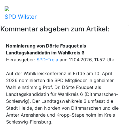
SPD Wilster
Kommentar abgeben zum Artikel:
Nominierung von Dörte Fouquet als
Landtagskandidatin im Wahlkreis 6
Herausgeber:
SPD-Treia
am: 11.04.2026, 11:52 Uhr
Auf der Wahlkreiskonferenz in Erfde am 10. April
2026 nominierten die SPD Mitglieder in geheimer
Wahl einstimmig Prof. Dr. Dörte Fouquet als
Landtagskandidatin für Wahlkreis 6 (Dithmarschen-
Schleswig). Der Landtagswahlkreis 6 umfasst die
Stadt Heide, den Norden von Dithmarschen und die
Ämter Arensharde und Kropp-Stapelholm im Kreis
Schleswig-Flensburg.