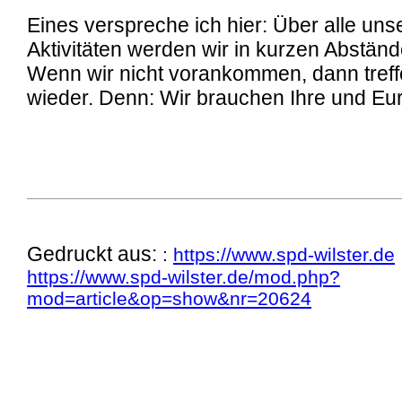
Eines verspreche ich hier: Über alle unse
Aktivitäten werden wir in kurzen Abständ
Wenn wir nicht vorankommen, dann treffe
wieder. Denn: Wir brauchen Ihre und Eu
Gedruckt aus:
:
https://www.spd-wilster.de
https://www.spd-wilster.de/mod.php?
mod=article&op=show&nr=20624