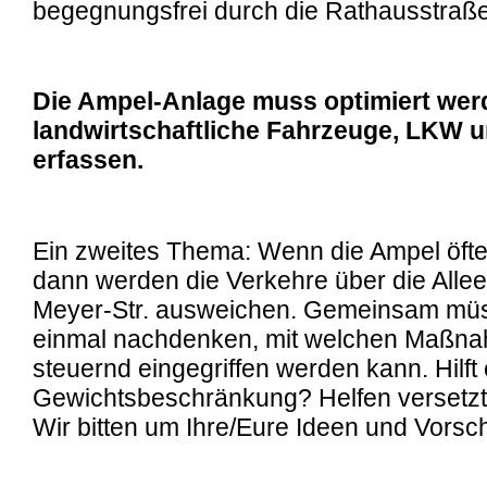
begegnungsfrei durch die Rathausstraße
Die Ampel-Anlage muss optimiert wer
landwirtschaftliche Fahrzeuge, LKW 
erfassen.
Ein zweites Thema: Wenn die Ampel öfter a
dann werden die Verkehre über die Alle
Meyer-Str. ausweichen. Gemeinsam müs
einmal nachdenken, mit welchen Maßna
steuernd eingegriffen werden kann. Hilft
Gewichtsbeschränkung? Helfen versetz
Wir bitten um Ihre/Eure Ideen und Vorsc