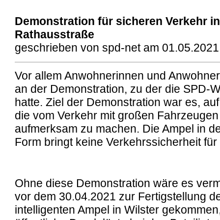
Demonstration für sicheren Verkehr in
Rathausstraße
geschrieben von spd-net am 01.05.2021
Vor allem Anwohnerinnen und Anwohner b
an der Demonstration, zu der die SPD-Wi
hatte. Ziel der Demonstration war es, au
die vom Verkehr mit großen Fahrzeugen
aufmerksam zu machen. Die Ampel in d
Form bringt keine Verkehrssicherheit fü
Ohne diese Demonstration wäre es vermu
vor dem 30.04.2021 zur Fertigstellung 
intelligenten Ampel in Wilster gekommen,