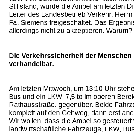
Stillstand, wurde die Ampel am letzten 
Leiter des Landesbetrieb Verkehr, Herrn
Fa. Siemens freigeschaltet. Das Ergebnis
allerdings nicht zu akzeptieren. Warum?
Die Verkehrssicherheit der Menschen i
verhandelbar.
Am letzten Mittwoch, um 13:10 Uhr stehe
Bus und ein LKW, 7,5 to im oberen Berei
Rathausstraße. gegenüber. Beide Fahrz
komplett auf den Gehweg, dann erst ane
Wir wollen, dass die Ampel so gesteuert 
landwirtschaftliche Fahrzeuge, LKW, Bu