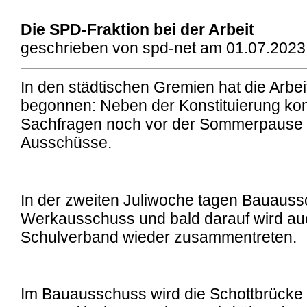
Die SPD-Fraktion bei der Arbeit
geschrieben von spd-net am 01.07.2023,
In den städtischen Gremien hat die Arbei
begonnen: Neben der Konstituierung ko
Sachfragen noch vor der Sommerpause a
Ausschüsse.
In der zweiten Juliwoche tagen Bauaus
Werkausschuss und bald darauf wird au
Schulverband wieder zusammentreten.
Im Bauausschuss wird die Schottbrücke