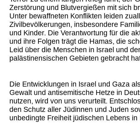
Zerstörung und Blutvergießen mit sich brin
Unter bewaffneten Konflikten leiden zuall
Zivilbevölkerungen, insbesondere Famili
und Kinder. Die Verantwortung für die ak
und ihre Folgen trägt die Hamas, die scho
Leid über die Menschen in Israel und de
palästinensischen Gebieten gebracht hat
Die Entwicklungen in Israel und Gaza al
Gewalt und antisemitische Hetze in Deu
nutzen, wird von uns verurteilt. Entschlos
den Schutz aller Jüdinnen und Juden sow
unbedingte Freiheit jüdischen Lebens in