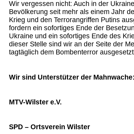
Wir vergessen nicht: Auch in der Ukraine 
Bevölkerung seit mehr als einem Jahr d
Krieg und den Terrorangriffen Putins aus
fordern ein sofortiges Ende der Besetzun
Ukraine und ein sofortiges Ende des Kri
dieser Stelle sind wir an der Seite der M
tagtäglich dem Bombenterror ausgesetzt
Wir sind Unterstützer der Mahnwache
MTV-Wilster e.V.
SPD – Ortsverein Wilster