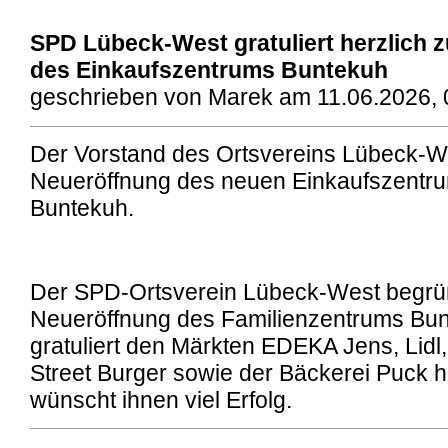
SPD Lübeck-West gratuliert herzlich 
des Einkaufszentrums Buntekuh
geschrieben von Marek am 11.06.2026, 
Der Vorstand des Ortsvereins Lübeck-We
Neueröffnung des neuen Einkaufszentrum
Buntekuh.
Der SPD-Ortsverein Lübeck-West begrüß
Neueröffnung des Familienzentrums Bu
gratuliert den Märkten EDEKA Jens, Lidl
Street Burger sowie der Bäckerei Puck h
wünscht ihnen viel Erfolg.